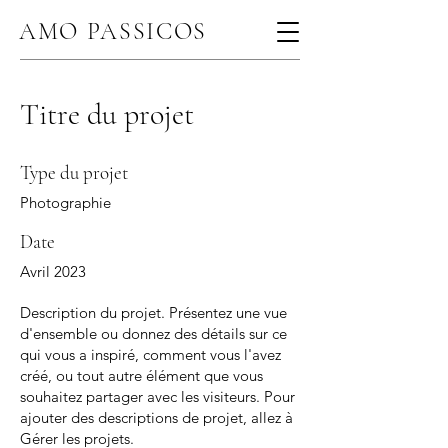
AMO PASSICOS
Titre du projet
Type du projet
Photographie
Date
Avril 2023
Description du projet. Présentez une vue
d'ensemble ou donnez des détails sur ce
qui vous a inspiré, comment vous l'avez
créé, ou tout autre élément que vous
souhaitez partager avec les visiteurs. Pour
ajouter des descriptions de projet, allez à
Gérer les projets.